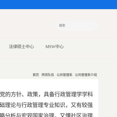
法律硕士中心
MSW中心
首页
师资队伍
公共管理系
公共管理系介绍
党的方针、政策，具备行政管理学学科
础理论与行政管理专业知识，又有较强
略分析与宏观国家治理，又懂社区治理