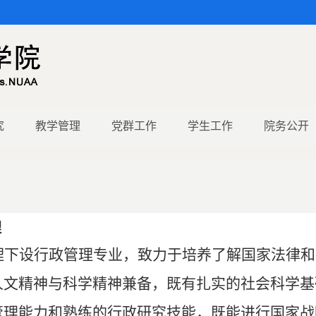
究
教学管理
党群工作
学生工作
院务公开
理
理下设行政管理专业，致力于培养了解国家法律和
人文精神与科学精神兼备，既有扎实的社会科学基
管理能力和熟练的行政研究技能，既能进行国家战