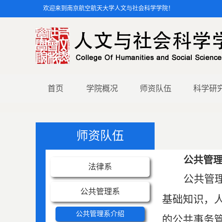
欢迎来到南京航空航天大学人文与社会科学学院！
首页
学院概况
师资队伍
科学研
师资队伍
公共管
法律系
公共管
公共管理系
基础知识，
公共管理系介绍
的公共事务