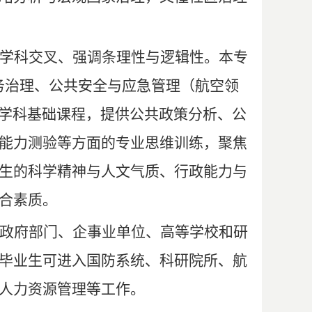
学科交叉、强调条理性与逻辑性。本专
务治理、公共安全与应急管理（航空领
学科基础课程，提供公共政策分析、公
能力测验等方面的专业思维训练，聚焦
生的科学精神与人文气质、行政能力与
合素质。
政府部门、企事业单位、高等学校和研
毕业生可进入国防系统、科研院所、航
人力资源管理等工作。