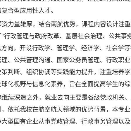
的复合型应用性人才。
师资力量雄厚，结合南航优势，课程内容设计注重
了“行政管理与政府改革、基层社会治理、公共事
色方向，开设行政学、管理学、经济学、社会学等
管理、公共管理沟通、国家公务员管理、行政职业
决策判断、组织协调等实践能力提升，注重培养学
全球化视野与信息化素养，旨在全面提高学生的综
除继续深造之外，就业去向主要是各级党政机关、
时，依托我校在航空航天领域的优势背景，本专业
等大型国有企业从事党政管理、行政事务管理以及