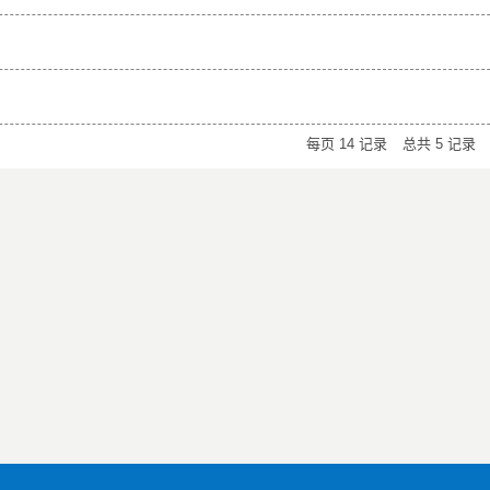
每页
14
记录
总共
5
记录