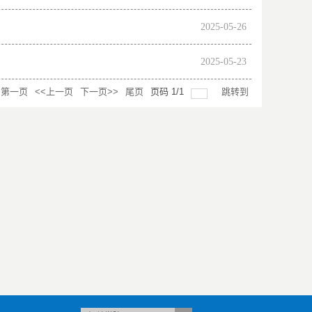
2025-05-26
2025-05-23
第一页
<<上一页
下一页>>
尾页
页码
1
/
1
跳转到