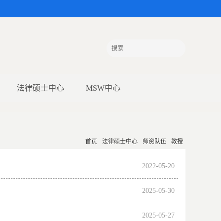
法律硕士中心
MSW中心
首页
法律硕士中心
师资队伍
教授
2022-05-20
2025-05-30
2025-05-27