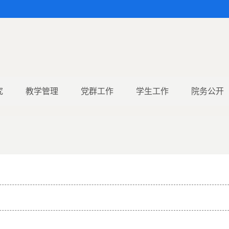
究
教学管理
党群工作
学生工作
院务公开