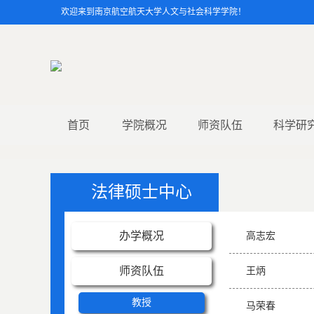
欢迎来到南京航空航天大学人文与社会科学学院！
首页
学院概况
师资队伍
科学研
法律硕士中心
办学概况
高志宏
师资队伍
王炳
教授
马荣春