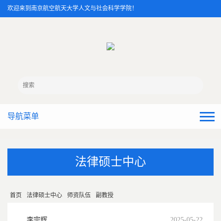
欢迎来到南京航空航天大学人文与社会科学学院！
导航菜单
法律硕士中心
首页
法律硕士中心
师资队伍
副教授
李宗辉
2025-05-22