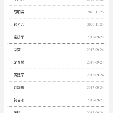
聂明岩
2020-11-25
顾芳芳
2020-11-24
袁建军
2017-09-24
栾爽
2017-09-24
尤春媛
2017-09-24
黄建军
2017-09-24
刘耀彬
2017-09-24
贺富永
2017-09-24
汤鸣
2017-09-24