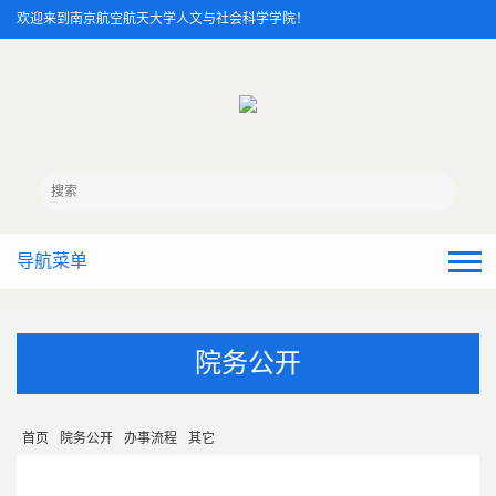
欢迎来到南京航空航天大学人文与社会科学学院！
导航菜单
院务公开
首页
院务公开
办事流程
其它